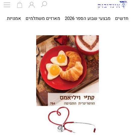
חדשים
מבצעי שבוע הספר 2026
מארזים משתלמים
אמנויות
ספ