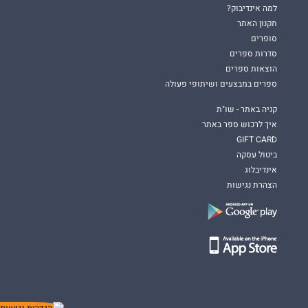
למה אינדיבוק?
תקנון האתר
סופרים
סדרות ספרים
הוצאות ספרים
ספרים במבצעים ושיתופי פעולה
קניה באתר - שו"ת
איך לרכוש ספר באתר
GIFT CARD
ביטול עסקה
אינדיבלוג
הצהרת נגישות