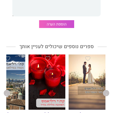
הוספת הערה
ספרים נוספים שיכולים לעניין אותך