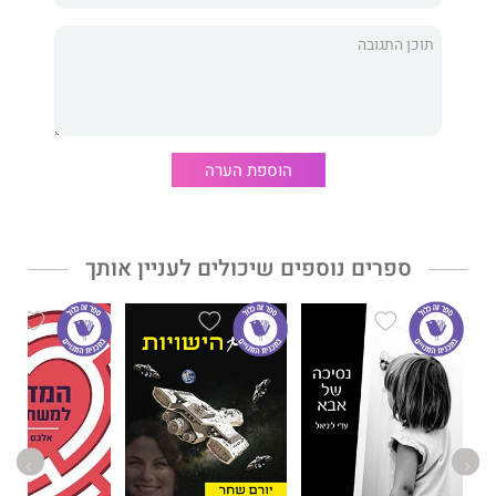
הוספת הערה
ספרים נוספים שיכולים לעניין אותך