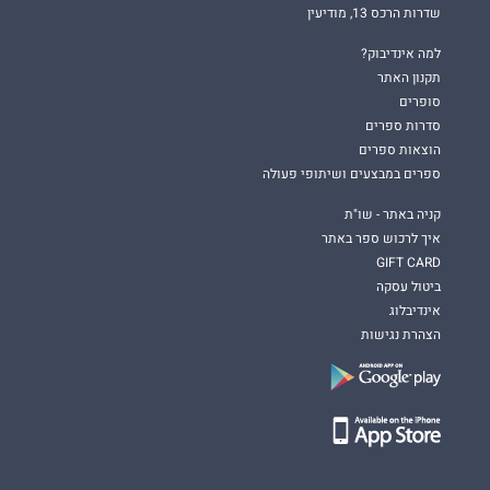
שדרות הרכס 13, מודיעין
למה אינדיבוק?
תקנון האתר
סופרים
סדרות ספרים
הוצאות ספרים
ספרים במבצעים ושיתופי פעולה
קניה באתר - שו"ת
איך לרכוש ספר באתר
GIFT CARD
ביטול עסקה
אינדיבלוג
הצהרת נגישות