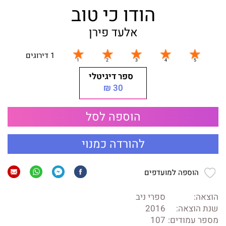
הודו כי טוב
אלעד פירן
1 דירוגים
ספר דיגיטלי
30 ₪
הוספה לסל
להורדה כמנוי
הוספה למועדפים
הוצאה:
ספרי ניב
שנת הוצאה:
2016
מספר עמודים:
107