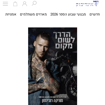
חדשים
מבצעי שבוע הספר 2026
מארזים משתלמים
אמנויות
ספ