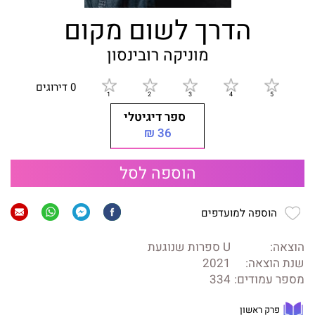
הדרך לשום מקום
מוניקה רובינסון
0 דירוגים
ספר דיגיטלי
36 ₪
הוספה לסל
הוספה למועדפים
הוצאה:
U ספרות שנוגעת
שנת הוצאה:
2021
מספר עמודים:
334
פרק ראשון