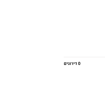
0 דירוגים