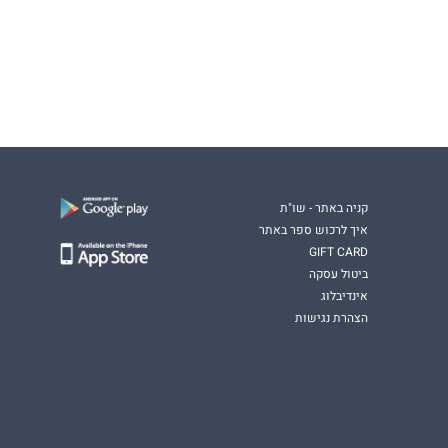
קניה באתר - שו"ת
איך לרכוש ספר באתר
GIFT CARD
ביטול עסקה
אינדיבלוג
הצהרת נגישות