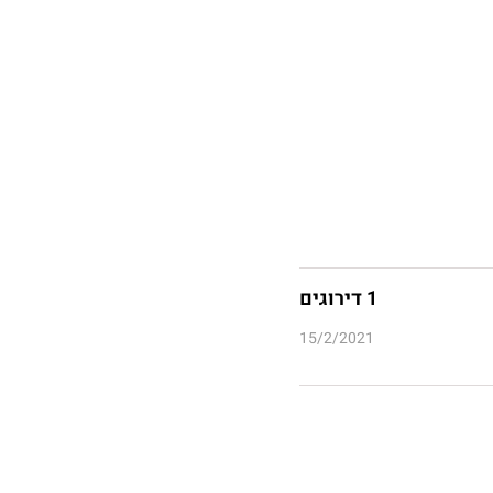
1 דירוגים
15/2/2021