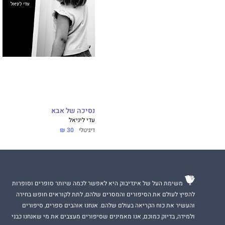
נסיכה של אבא
עדי ליניאל
דיגיטלי
30 ₪
משימת העל של אינדיבוק היא לאפשר לכמה שיותר סופרים וסופרות
להפיץ לעולם את הסיפורים והמסרים שלהם, לתת לקוראים חופש בחירה
והעשיר את כוח הקריאה בעולם שלהם. אנחנו אוהבים ספרים, סיפורים
ולמידה, בדיוק כמוכם, אנו מאמינים שסיפורים מעצבים את מי שאנחנו כבני