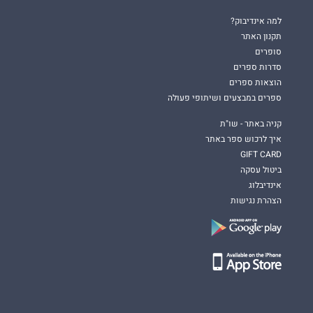
למה אינדיבוק?
תקנון האתר
סופרים
סדרות ספרים
הוצאות ספרים
ספרים במבצעים ושיתופי פעולה
קניה באתר - שו"ת
איך לרכוש ספר באתר
GIFT CARD
ביטול עסקה
אינדיבלוג
הצהרת נגישות