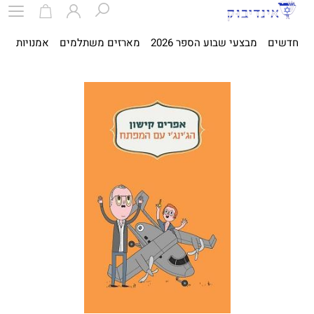
חדשים
מבצעי שבוע הספר 2026
מארזים משתלמים
אמנויות
ספ