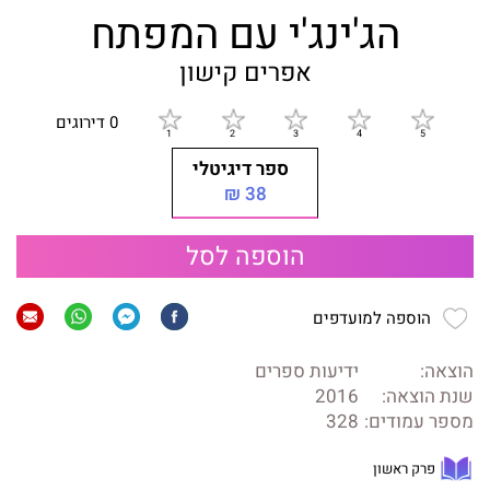
הג'ינג'י עם המפתח
אפרים קישון
0 דירוגים
ספר דיגיטלי
38 ₪
הוספה לסל
הוספה למועדפים
הוצאה:
ידיעות ספרים
שנת הוצאה:
2016
מספר עמודים:
328
פרק ראשון