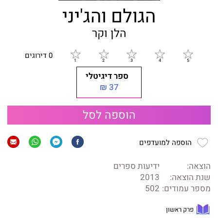
הגולם והג'יני
הלן וקר
0 דירוגים
ספר דיגיטלי
37 ₪
הוספה לסל
הוספה למועדפים
הוצאה:
ידיעות ספרים
שנת הוצאה:
2013
מספר עמודים:
502
פרק ראשון