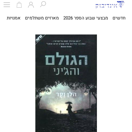
חדשים
מבצעי שבוע הספר 2026
מארזים משתלמים
אמנויות
ספ