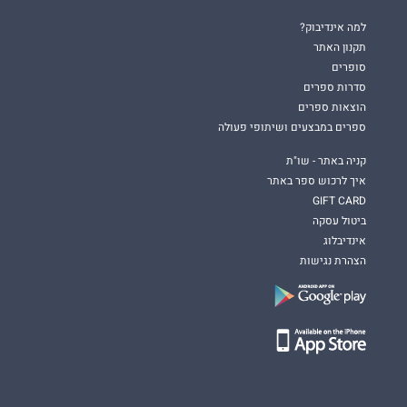
למה אינדיבוק?
תקנון האתר
סופרים
סדרות ספרים
הוצאות ספרים
ספרים במבצעים ושיתופי פעולה
קניה באתר - שו"ת
איך לרכוש ספר באתר
GIFT CARD
ביטול עסקה
אינדיבלוג
הצהרת נגישות