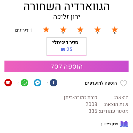
הגווארדיה השחורה
ירון זליכה
1 דירוגים
ספר דיגיטלי
25 ₪
הוספה לסל
הוספה למועדפים
6
1
הוצאה:
כנרת זמורה-ביתן
שנת הוצאה:
2008
מספר עמודים:
336
פרק ראשון