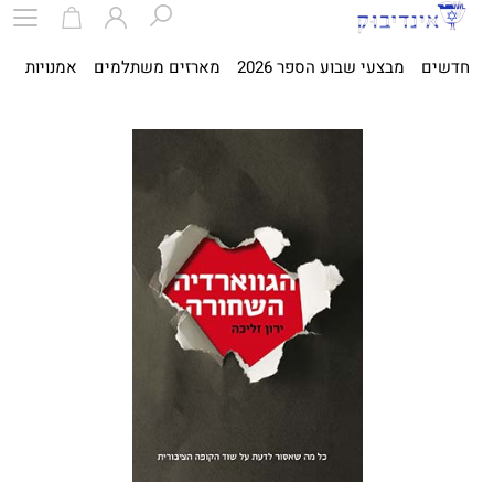
חדשים
מבצעי שבוע הספר 2026
מארזים משתלמים
אמנויות
ספ