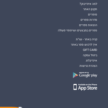
למה אינדיבוק?
תקנון האתר
סופרים
סדרות ספרים
הוצאות ספרים
ספרים במבצעים ושיתופי פעולה
קניה באתר - שו"ת
איך לרכוש ספר באתר
GIFT CARD
ביטול עסקה
אינדיבלוג
הצהרת נגישות