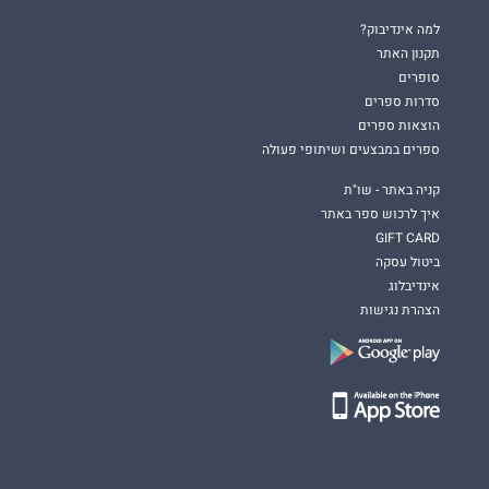
למה אינדיבוק?
תקנון האתר
סופרים
סדרות ספרים
הוצאות ספרים
ספרים במבצעים ושיתופי פעולה
קניה באתר - שו"ת
איך לרכוש ספר באתר
GIFT CARD
ביטול עסקה
אינדיבלוג
הצהרת נגישות