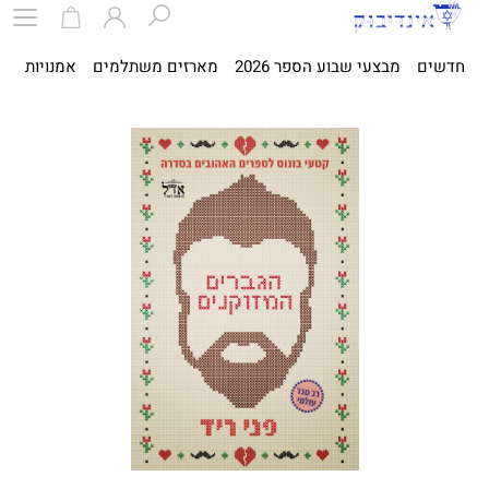
חדשים
מבצעי שבוע הספר 2026
מארזים משתלמים
אמנויות
ספ