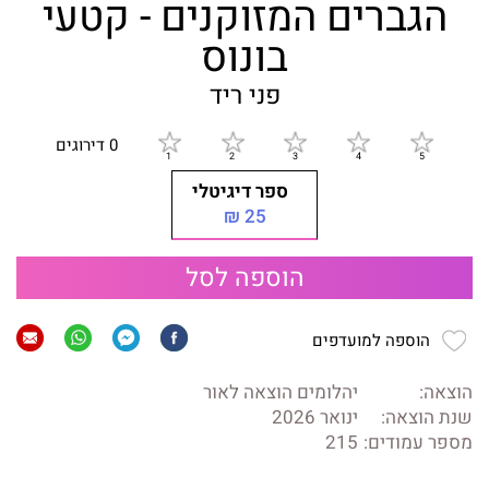
הגברים המזוקנים - קטעי
בונוס
פני ריד
0 דירוגים
ספר דיגיטלי
25 ₪
הוספה לסל
הוספה למועדפים
הוצאה:
יהלומים הוצאה לאור
שנת הוצאה:
ינואר 2026
מספר עמודים:
215