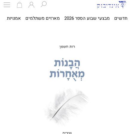
חדשים
מבצעי שבוע הספר 2026
מארזים משתלמים
אמנויות
ספ