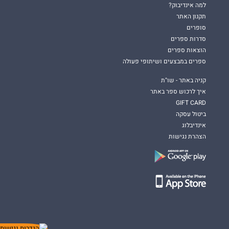
למה אינדיבוק?
תקנון האתר
סופרים
סדרות ספרים
הוצאות ספרים
ספרים במבצעים ושיתופי פעולה
קניה באתר - שו"ת
איך לרכוש ספר באתר
GIFT CARD
ביטול עסקה
אינדיבלוג
הצהרת נגישות