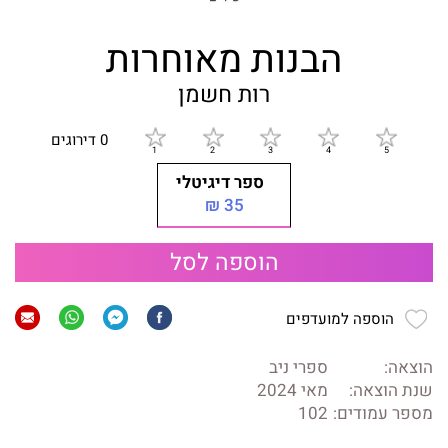
הבנות מאוחרות
רות חשמן
0 דירוגים
ספר דיגיטלי
35 ₪
הוספה לסל
הוספה למועדפים
הוצאה:
ספרי ניב
שנת הוצאה:
מאי 2024
מספר עמודים:
102