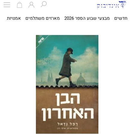
חדשים
מבצעי שבוע הספר 2026
מארזים משתלמים
אמנויות
ספ