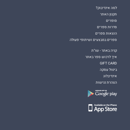
למה אינדיבוק?
תקנון האתר
סופרים
סדרות ספרים
הוצאות ספרים
ספרים במבצעים ושיתופי פעולה
קניה באתר - שו"ת
איך לרכוש ספר באתר
GIFT CARD
ביטול עסקה
אינדיבלוג
הצהרת נגישות