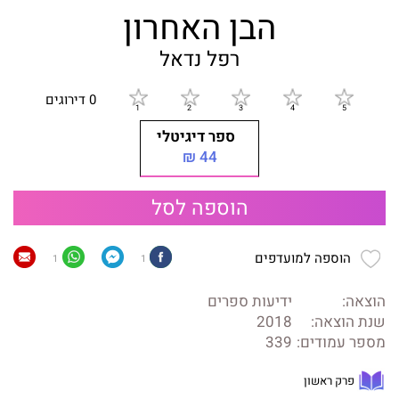
הבן האחרון
רפל נדאל
0 דירוגים
ספר דיגיטלי
44 ₪
הוספה לסל
הוספה למועדפים
1
1
הוצאה:
ידיעות ספרים
שנת הוצאה:
2018
מספר עמודים:
339
פרק ראשון