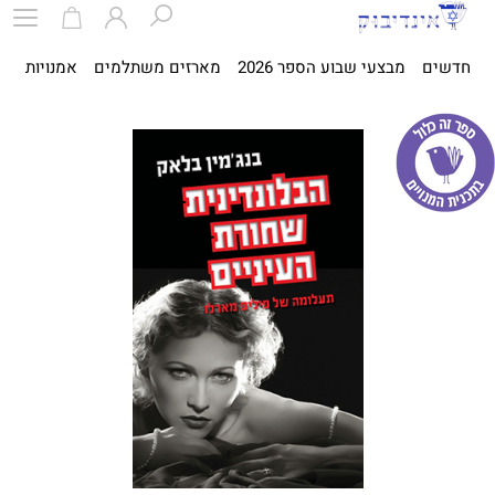
חדשים
מבצעי שבוע הספר 2026
מארזים משתלמים
אמנויות
ספ