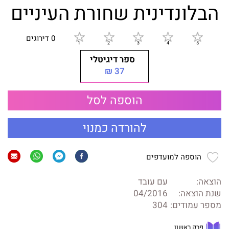
הבלונדינית שחורת העיניים
0 דירוגים
ספר דיגיטלי
37 ₪
הוספה לסל
להורדה כמנוי
הוספה למועדפים
הוצאה:
עם עובד
שנת הוצאה:
04/2016
מספר עמודים:
304
פרק ראשון