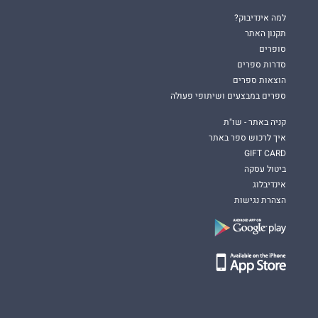
למה אינדיבוק?
תקנון האתר
סופרים
סדרות ספרים
הוצאות ספרים
ספרים במבצעים ושיתופי פעולה
קניה באתר - שו"ת
איך לרכוש ספר באתר
GIFT CARD
ביטול עסקה
אינדיבלוג
הצהרת נגישות