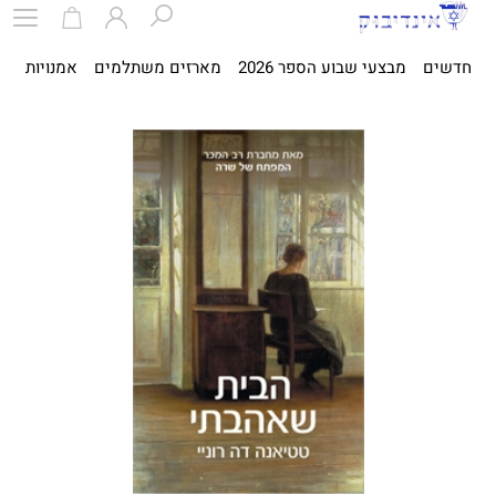
חדשים
מבצעי שבוע הספר 2026
מארזים משתלמים
אמנויות
ספ