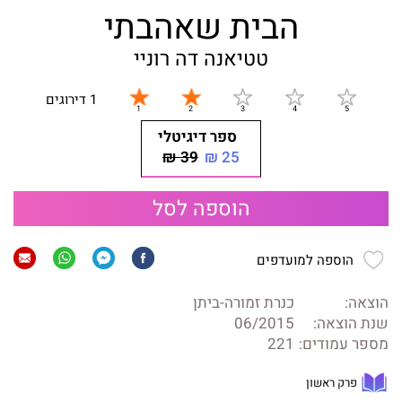
הבית שאהבתי
טטיאנה דה רוניי
1 דירוגים
ספר דיגיטלי
39 ₪
25 ₪
הוספה לסל
הוספה למועדפים
הוצאה:
כנרת זמורה-ביתן
שנת הוצאה:
06/2015
מספר עמודים:
221
פרק ראשון