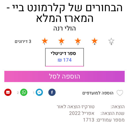
הבחורים של קלרמונט ביי -
המארז המלא
הולי רנה
3 דירוגים
ספר דיגיטלי
174 ₪
הוספה לסל
הוספה למועדפים
2
1
הוצאה:
טורקיז הוצאה לאור
שנת הוצאה:
אפריל 2022
מספר עמודים:
1713