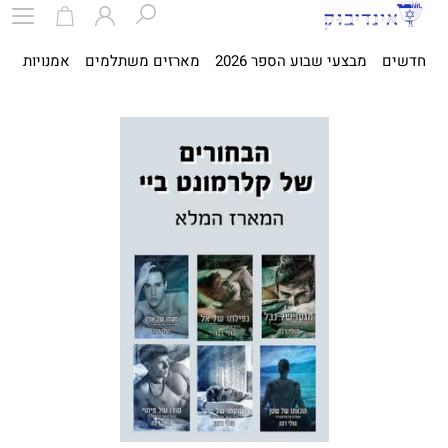
חדשים
מבצעי שבוע הספר 2026
מארזים משתלמים
אמנויות
ספ