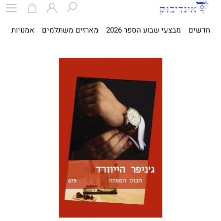
חדשים
מבצעי שבוע הספר 2026
מארזים משתלמים
אמנויות
ספ