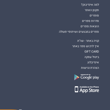
למה אינדיבוק?
תקנון האתר
סופרים
סדרות ספרים
הוצאות ספרים
ספרים במבצעים ושיתופי פעולה
קניה באתר - שו"ת
איך לרכוש ספר באתר
GIFT CARD
ביטול עסקה
אינדיבלוג
הצהרת נגישות