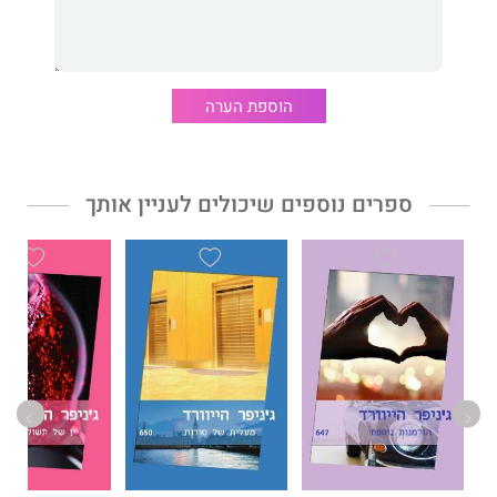
הוספת הערה
ספרים נוספים שיכולים לעניין אותך