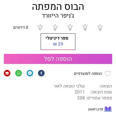
הבוס המפתה
ג'ניפר הייוורד
0 דירוגים
ספר דיגיטלי
29 ₪
הוספה לסל
הוספה למועדפים
הוצאה:
שלגי הוצאה לאור
שנת הוצאה:
2011
מספר עמודים:
208
פרק ראשון