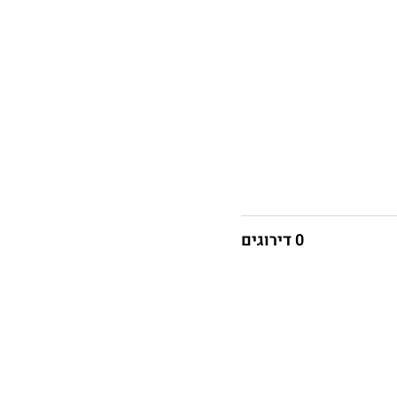
0 דירוגים