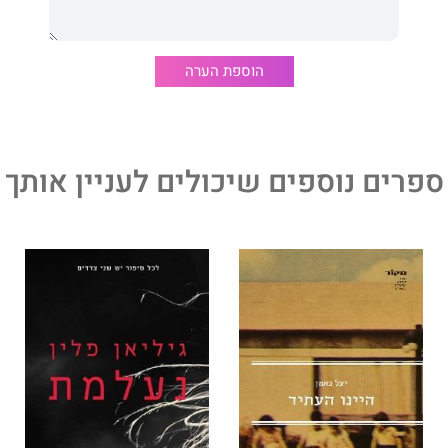
הוספת הערה
ספרים נוספים שיכולים לעניין אותך