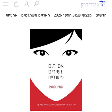
חדשים
מבצעי שבוע הספר 2026
מארזים משתלמים
אמנויות
ספ