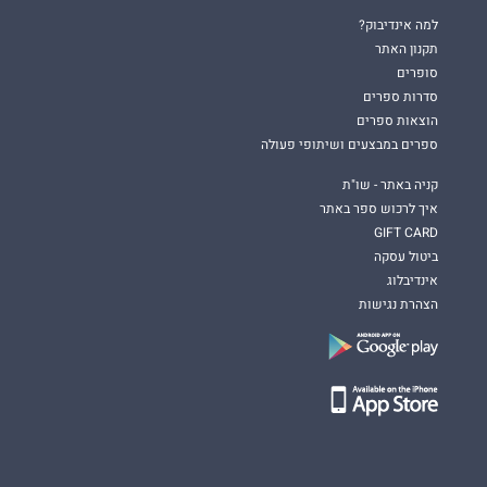
למה אינדיבוק?
תקנון האתר
סופרים
סדרות ספרים
הוצאות ספרים
ספרים במבצעים ושיתופי פעולה
קניה באתר - שו"ת
איך לרכוש ספר באתר
GIFT CARD
ביטול עסקה
אינדיבלוג
הצהרת נגישות