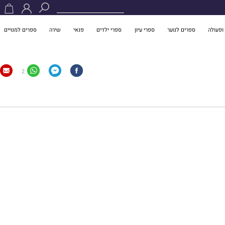
ופעולה
ספרים לנוער
ספרי עיון
ספרי ילדים
פנאי
שירה
ספרים למנויים
2