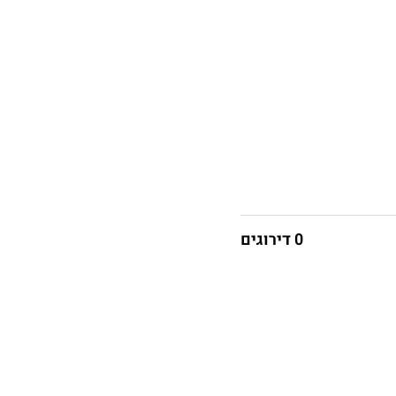
0 דירוגים