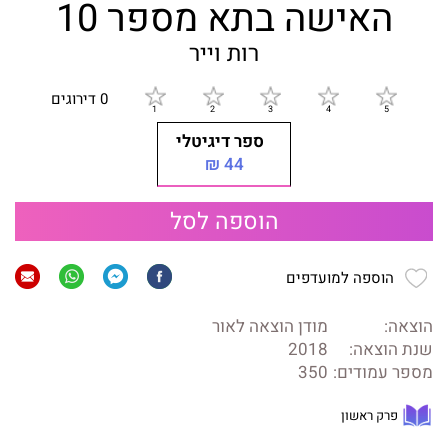
האישה בתא מספר 10
רות וייר
0 דירוגים
ספר דיגיטלי
44 ₪
הוספה לסל
הוספה למועדפים
הוצאה:
מודן הוצאה לאור
שנת הוצאה:
2018
מספר עמודים:
350
פרק ראשון