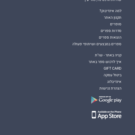
למה אינדיבוק?
תקנון האתר
סופרים
סדרות ספרים
הוצאות ספרים
ספרים במבצעים ושיתופי פעולה
קניה באתר - שו"ת
איך לרכוש ספר באתר
GIFT CARD
ביטול עסקה
אינדיבלוג
הצהרת נגישות