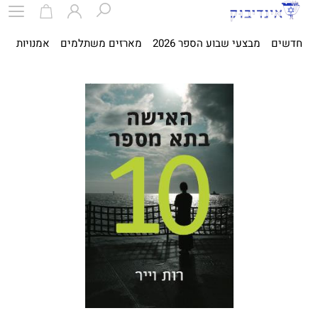
חדשים
מבצעי שבוע הספר 2026
מארזים משתלמים
אמנויות
ספ