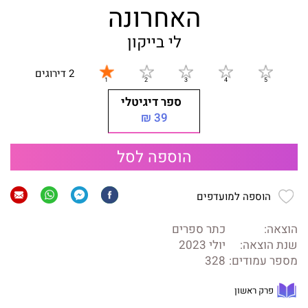
האחרונה
לי בייקון
2 דירוגים
ספר דיגיטלי
39 ₪
הוספה לסל
הוספה למועדפים
הוצאה:
כתר ספרים
שנת הוצאה:
יולי 2023
מספר עמודים:
328
פרק ראשון