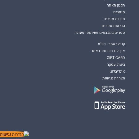
תקנון האתר
סופרים
סדרות ספרים
הוצאות ספרים
ספרים במבצעים ושיתופי פעולה
קניה באתר - שו"ת
איך לרכוש ספר באתר
GIFT CARD
ביטול עסקה
אינדיבלוג
הצהרת נגישות