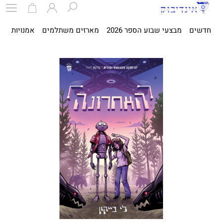
חדשים
מבצעי שבוע הספר 2026
מארזים משתלמים
אמנויות
ספ