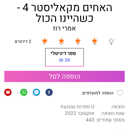
האחים מקאליסטר 4 -
כשהיינו הכול
אמרי רוז
2 דירוגים
ספר דיגיטלי
36 ₪
הוספה לסל
הוספה למועדפים
1
הוצאה:
U ספרות שנוגעת
שנת הוצאה:
אוקטובר 2022
מספר עמודים:
443