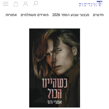
חדשים
מבצעי שבוע הספר 2026
מארזים משתלמים
אמנויות
ספ