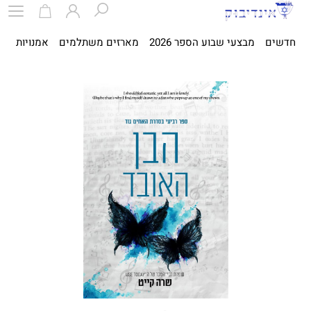
חדשים
מבצעי שבוע הספר 2026
מארזים משתלמים
אמנויות
ספ