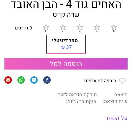
האחים גוד 4 - הבן האובד
שרה קייט
0 דירוגים
ספר דיגיטלי
37 ₪
הוספה לסל
הוספה למועדפים
הוצאה:
טורקיז הוצאה לאור
שנת הוצאה:
אוקטובר 2025
על הספר