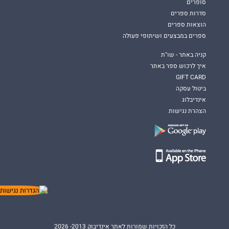
סופרים
סדרות ספרים
הוצאות ספרים
ספרים במבצעים ושיתופי פעולה
קניה באתר - שו"ת
איך לרכוש ספר באתר
GIFT CARD
ביטול עסקה
אינדיבלוג
הצהרת נגישות
כל הזכויות שמורות לאתר אינדיבוק 2013- 2026