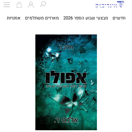
חדשים
מבצעי שבוע הספר 2026
מארזים משתלמים
אמנויות
ספ