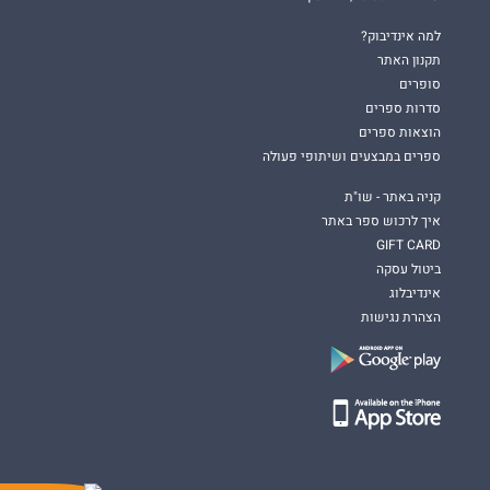
למה אינדיבוק?
תקנון האתר
סופרים
סדרות ספרים
הוצאות ספרים
ספרים במבצעים ושיתופי פעולה
קניה באתר - שו"ת
איך לרכוש ספר באתר
GIFT CARD
ביטול עסקה
אינדיבלוג
הצהרת נגישות