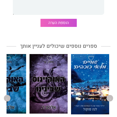
מחדש.
הוספת הערה
ספרים נוספים שיכולים לעניין אותך