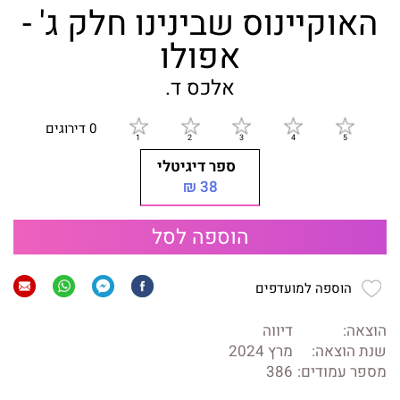
האוקיינוס שבינינו חלק ג' -
אפולו
אלכס ד.
0 דירוגים
ספר דיגיטלי
38 ₪
הוספה לסל
הוספה למועדפים
הוצאה:
דיווה
שנת הוצאה:
מרץ 2024
מספר עמודים:
386