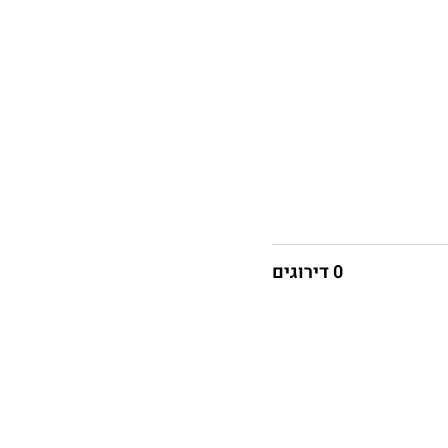
0 דירוגים