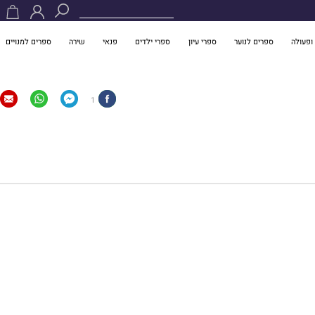
ופעולה
ספרים לנוער
ספרי עיון
ספרי ילדים
פנאי
שירה
ספרים למנויים
1