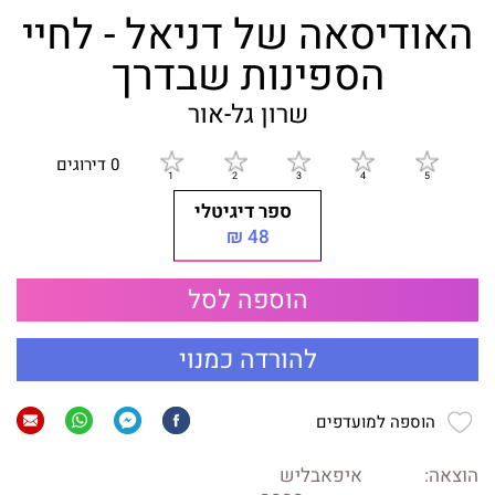
האודיסאה של דניאל - לחיי
הספינות שבדרך
שרון גל-אור
0 דירוגים
ספר דיגיטלי
48 ₪
הוספה לסל
להורדה כמנוי
הוספה למועדפים
הוצאה:
איפאבליש