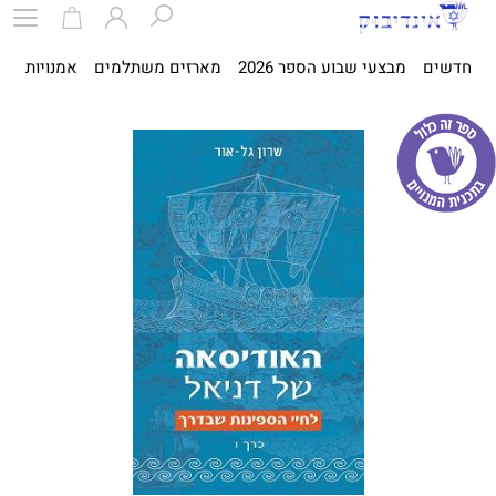
חדשים
מבצעי שבוע הספר 2026
מארזים משתלמים
אמנויות
ספ