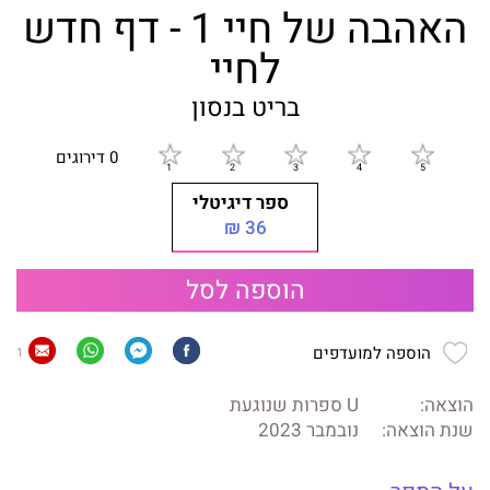
האהבה של חיי 1 - דף חדש
לחיי
בריט בנסון
0 דירוגים
ספר דיגיטלי
36 ₪
הוספה לסל
הוספה למועדפים
1
הוצאה:
U ספרות שנוגעת
שנת הוצאה:
נובמבר 2023