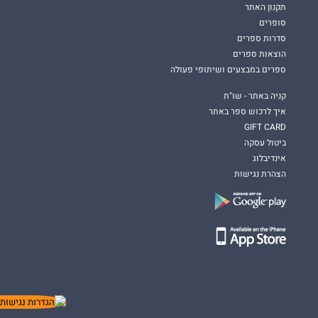
תקנון האתר
סופרים
סדרות ספרים
הוצאות ספרים
ספרים במבצעים ושיתופי פעולה
קניה באתר - שו"ת
איך לרכוש ספר באתר
GIFT CARD
ביטול עסקה
אינדיבלוג
הצהרת נגישות