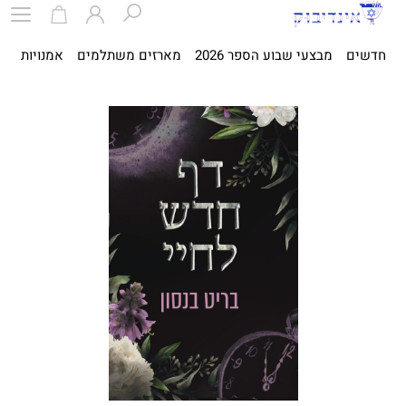
חדשים
מבצעי שבוע הספר 2026
מארזים משתלמים
אמנויות
ספ