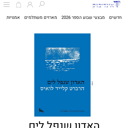
חדשים
מבצעי שבוע הספר 2026
מארזים משתלמים
אמנויות
ספ
האדון שנפל לים