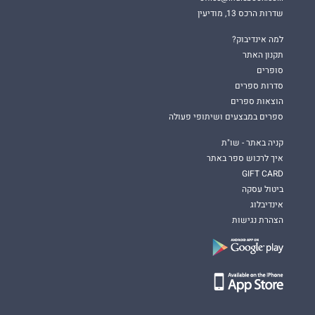
שדרות הרכס 13, מודיעין
למה אינדיבוק?
תקנון האתר
סופרים
סדרות ספרים
הוצאות ספרים
ספרים במבצעים ושיתופי פעולה
קניה באתר - שו"ת
איך לרכוש ספר באתר
GIFT CARD
ביטול עסקה
אינדיבלוג
הצהרת נגישות