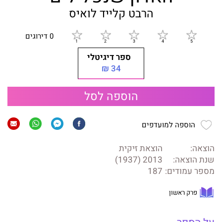
הרבט קלייד לואיס
0 דירוגים
ספר דיגיטלי
34 ₪
הוספה לסל
הוספה למועדפים
הוצאה:
הוצאת זיקית
שנת הוצאה:
2013 (1937)
מספר עמודים:
187
פרק ראשון