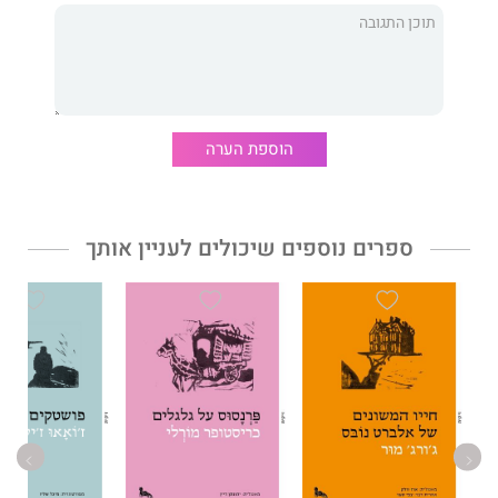
הוספת הערה
ספרים נוספים שיכולים לעניין אותך