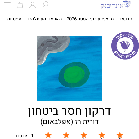
חדשים
מבצעי שבוע הספר 2026
מארזים משתלמים
אמנויות
ספ
דרקון חסר ביטחון
דורית רז (אפלבאום)
1 דירוגים