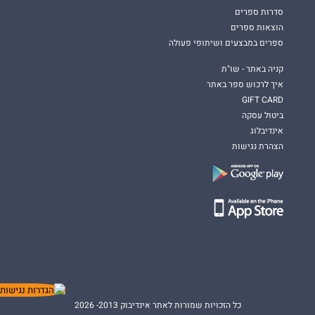
סדרות ספרים
הוצאות ספרים
ספרים במבצעים ושיתופי פעולה
קניה באתר - שו"ת
איך לרכוש ספר באתר
GIFT CARD
ביטול עסקה
אינדיבלוג
הצהרת נגישות
כל הזכויות שמורות לאתר אינדיבוק 2013- 2026