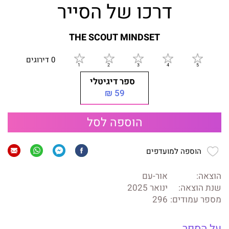
דרכו של הסייר
THE SCOUT MINDSET
0 דירוגים
ספר דיגיטלי
59 ₪
הוספה לסל
הוספה למועדפים
הוצאה:
אור-עם
שנת הוצאה:
ינואר 2025
מספר עמודים:
296
על הספר