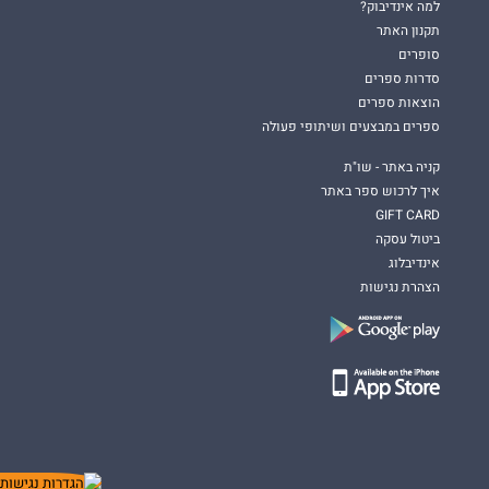
למה אינדיבוק?
תקנון האתר
סופרים
סדרות ספרים
הוצאות ספרים
ספרים במבצעים ושיתופי פעולה
קניה באתר - שו"ת
איך לרכוש ספר באתר
GIFT CARD
ביטול עסקה
אינדיבלוג
הצהרת נגישות