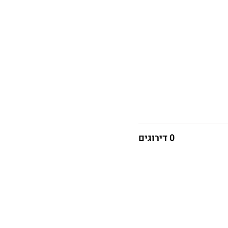
0 דירוגים