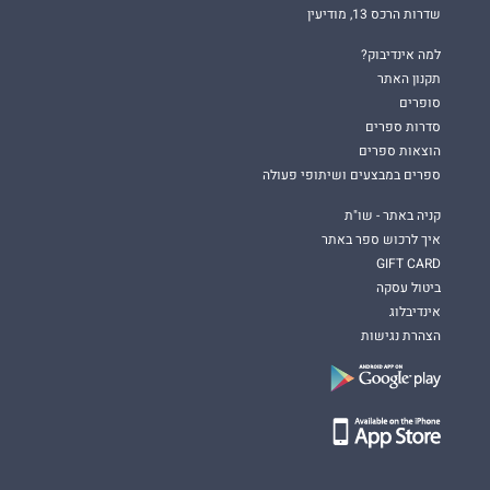
שדרות הרכס 13, מודיעין
למה אינדיבוק?
תקנון האתר
סופרים
סדרות ספרים
הוצאות ספרים
ספרים במבצעים ושיתופי פעולה
קניה באתר - שו"ת
איך לרכוש ספר באתר
GIFT CARD
ביטול עסקה
אינדיבלוג
הצהרת נגישות