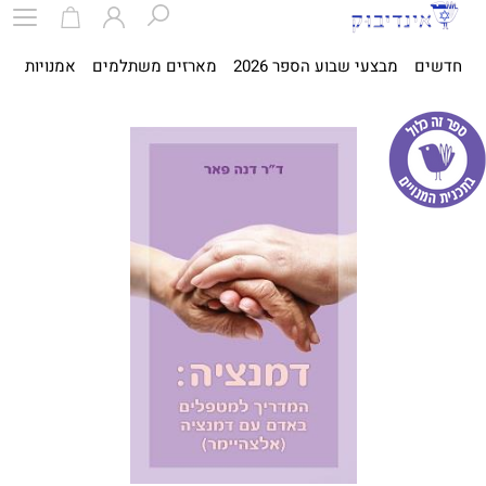
חדשים
מבצעי שבוע הספר 2026
מארזים משתלמים
אמנויות
ספ