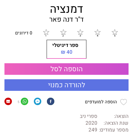
דמנציה
ד"ר דנה פאר
0 דירוגים
ספר דיגיטלי
40 ₪
הוספה לסל
להורדה כמנוי
הוספה למועדפים
5
הוצאה:
ספרי ניב
שנת הוצאה:
2020
מספר עמודים:
249