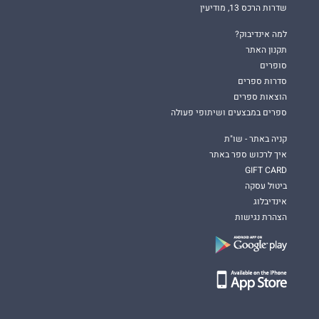
שדרות הרכס 13, מודיעין
למה אינדיבוק?
תקנון האתר
סופרים
סדרות ספרים
הוצאות ספרים
ספרים במבצעים ושיתופי פעולה
קניה באתר - שו"ת
איך לרכוש ספר באתר
GIFT CARD
ביטול עסקה
אינדיבלוג
הצהרת נגישות