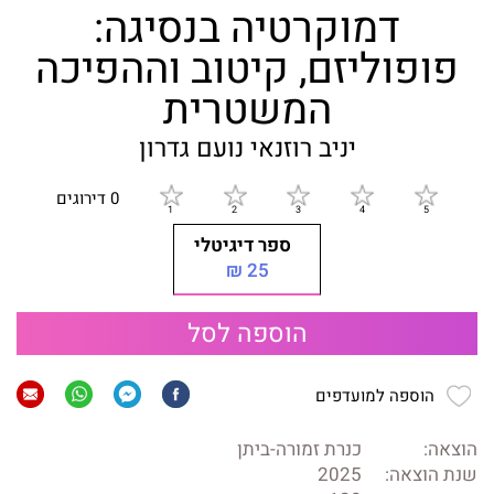
דמוקרטיה בנסיגה:
פופוליזם, קיטוב וההפיכה
המשטרית
יניב רוזנאי
נועם גדרון
0 דירוגים
ספר דיגיטלי
25 ₪
הוספה לסל
הוספה למועדפים
הוצאה:
כנרת זמורה-ביתן
שנת הוצאה:
2025