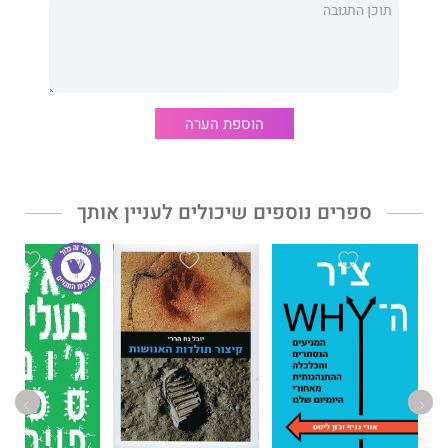
הוספת הערה
ספרים נוספים שיכולים לעניין אותך