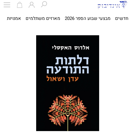
חדשים
מבצעי שבוע הספר 2026
מארזים משתלמים
אמנויות
ספ