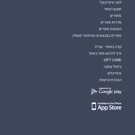
למה אינדיבוק?
תקנון האתר
סופרים
סדרות ספרים
הוצאות ספרים
ספרים במבצעים ושיתופי פעולה
קניה באתר - שו"ת
איך לרכוש ספר באתר
GIFT CARD
ביטול עסקה
אינדיבלוג
הצהרת נגישות