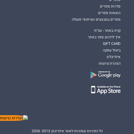
סדרות ספרים
הוצאות ספרים
ספרים במבצעים ושיתופי פעולה
קניה באתר - שו"ת
איך לרכוש ספר באתר
GIFT CARD
ביטול עסקה
אינדיבלוג
הצהרת נגישות
כל הזכויות שמורות לאתר אינדיבוק 2013- 2026