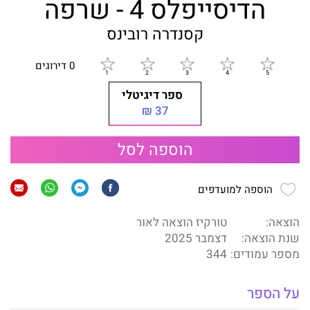
הדיסייפלס 4 - שרפה
קסנדרה רובינס
0 דירוגים
ספר דיגיטלי
37 ₪
הוספה לסל
הוספה למועדפים
הוצאה:
טורקיז הוצאה לאור
שנת הוצאה:
דצמבר 2025
מספר עמודים:
344
על הספר