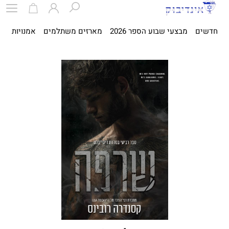
חדשים
מבצעי שבוע הספר 2026
מארזים משתלמים
אמנויות
ספ