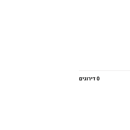
0 דירוגים