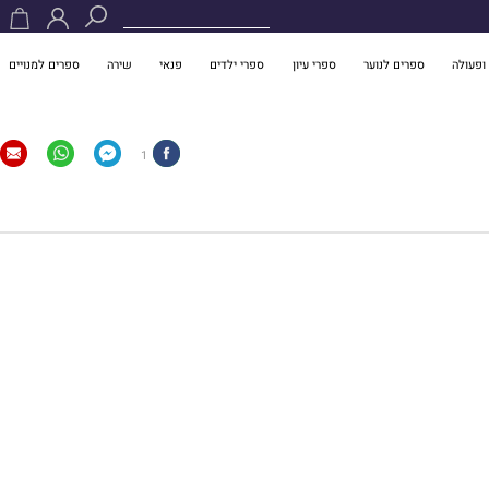
ופעולה
ספרים לנוער
ספרי עיון
ספרי ילדים
פנאי
שירה
ספרים למנויים
1