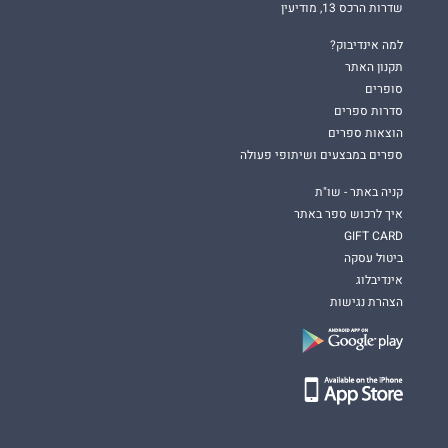
שדרות הרכס 13, מודיעין
למה אינדיבוק?
תקנון האתר
סופרים
סדרות ספרים
הוצאות ספרים
ספרים במבצעים ושיתופי פעולה
קניה באתר - שו"ת
איך לרכוש ספר באתר
GIFT CARD
ביטול עסקה
אינדיבלוג
הצהרת נגישות