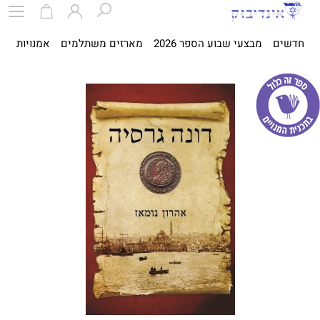
חדשים
מבצעי שבוע הספר 2026
מארזים משתלמים
אמנויות
ספ