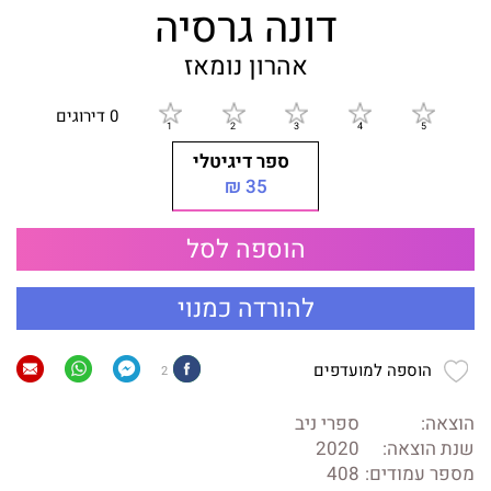
דונה גרסיה
אהרון נומאז
0 דירוגים
ספר דיגיטלי
35 ₪
הוספה לסל
להורדה כמנוי
הוספה למועדפים
2
הוצאה:
ספרי ניב
שנת הוצאה:
2020
מספר עמודים:
408