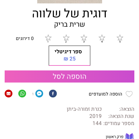
דוגית של שלווה
שרית בריק
0 דירוגים
ספר דיגיטלי
25 ₪
הוספה לסל
הוספה למועדפים
1
הוצאה:
כנרת זמורה-ביתן
שנת הוצאה:
2019
מספר עמודים:
144
פרק ראשון