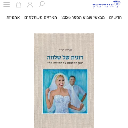
חדשים
מבצעי שבוע הספר 2026
מארזים משתלמים
אמנויות
ספ