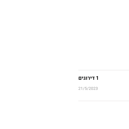
1 דירוגים
21/5/2023