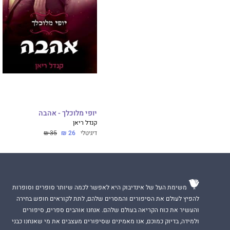
יופי מלוכלך - אהבה
קנדל ריאן
דיגיטלי
26 ₪
35 ₪
משימת העל של אינדיבוק היא לאפשר לכמה שיותר סופרים וסופרות
להפיץ לעולם את הסיפורים והמסרים שלהם, לתת לקוראים חופש בחירה
והעשיר את כוח הקריאה בעולם שלהם. אנחנו אוהבים ספרים, סיפורים
ולמידה, בדיוק כמוכם, אנו מאמינים שסיפורים מעצבים את מי שאנחנו כבני