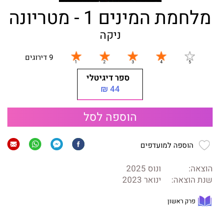
מלחמת המינים 1 - מטריונה
ניקה
9 דירוגים
ספר דיגיטלי
44 ₪
הוספה לסל
הוספה למועדפים
הוצאה:
ונוס 2025
שנת הוצאה:
ינואר 2023
פרק ראשון