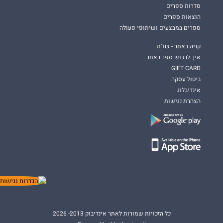
סדרות ספרים
הוצאות ספרים
ספרים במבצעים ושיתופי פעולה
קניה באתר - שו"ת
איך לרכוש ספר באתר
GIFT CARD
ביטול עסקה
אינדיבלוג
הצהרת נגישות
כל הזכויות שמורות לאתר אינדיבוק 2013- 2026