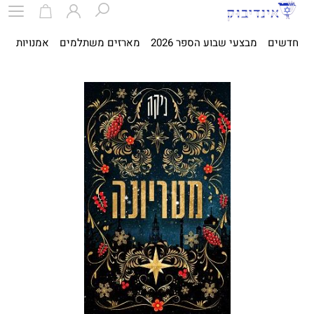
חדשים
מבצעי שבוע הספר 2026
מארזים משתלמים
אמנויות
ספ