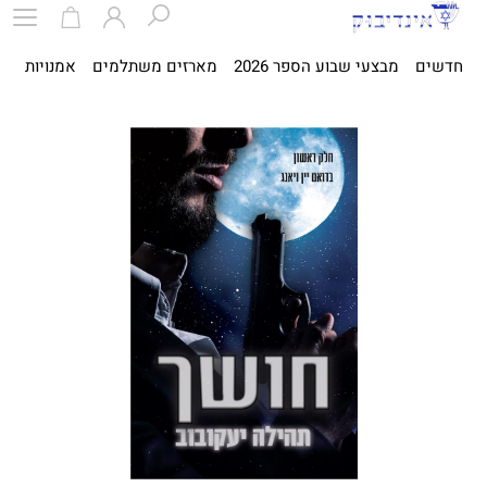
חדשים
מבצעי שבוע הספר 2026
מארזים משתלמים
אמנויות
ספ