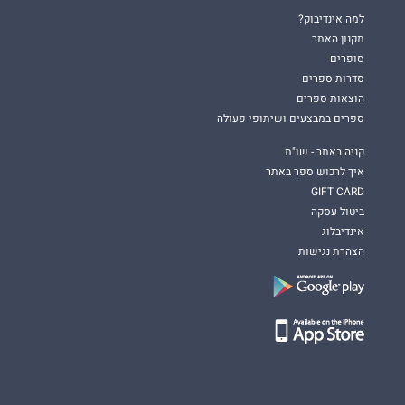
למה אינדיבוק?
תקנון האתר
סופרים
סדרות ספרים
הוצאות ספרים
ספרים במבצעים ושיתופי פעולה
קניה באתר - שו"ת
איך לרכוש ספר באתר
GIFT CARD
ביטול עסקה
אינדיבלוג
הצהרת נגישות