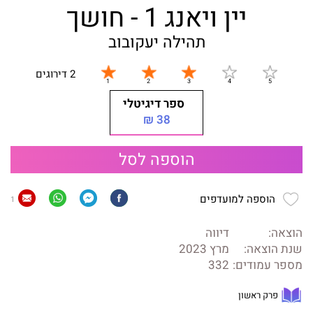
יין ויאנג 1 - חושך
תהילה יעקובוב
2 דירוגים
ספר דיגיטלי
38 ₪
הוספה לסל
הוספה למועדפים
1
הוצאה:
דיווה
שנת הוצאה:
מרץ 2023
מספר עמודים:
332
פרק ראשון