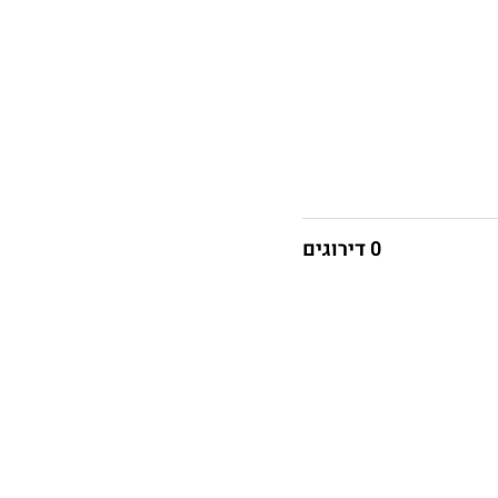
0 דירוגים