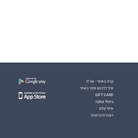
קניה באתר - שו"ת
איך לרכוש ספר באתר
GIFT CARD
ביטול עסקה
אינדיבלוג
הצהרת נגישות