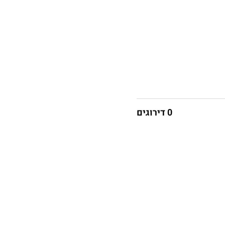
0 דירוגים