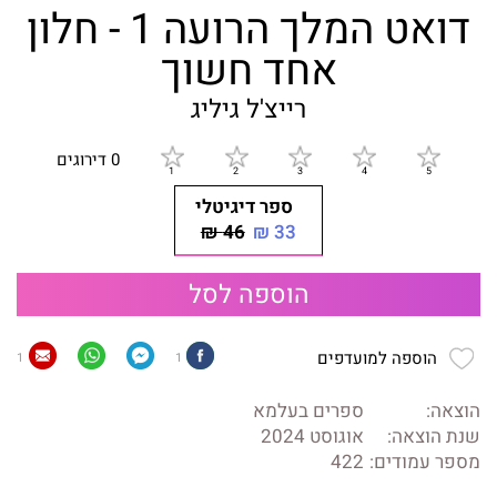
דואט המלך הרועה 1 - חלון
אחד חשוך
רייצ'ל גיליג
0 דירוגים
ספר דיגיטלי
46 ₪
33 ₪
הוספה לסל
הוספה למועדפים
1
1
הוצאה:
ספרים בעלמא
שנת הוצאה:
אוגוסט 2024
מספר עמודים:
422