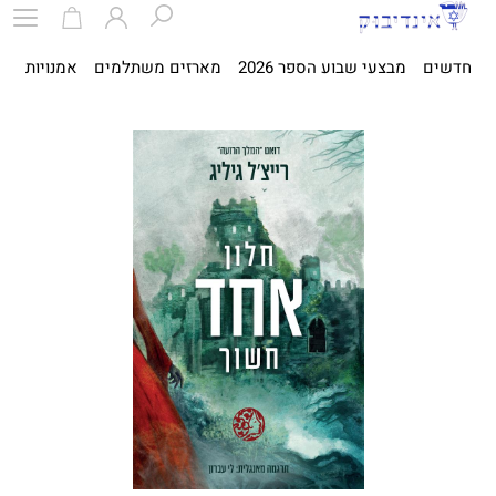
חדשים
מבצעי שבוע הספר 2026
מארזים משתלמים
אמנויות
ספ