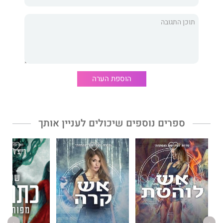
הוספת הערה
ספרים נוספים שיכולים לעניין אותך