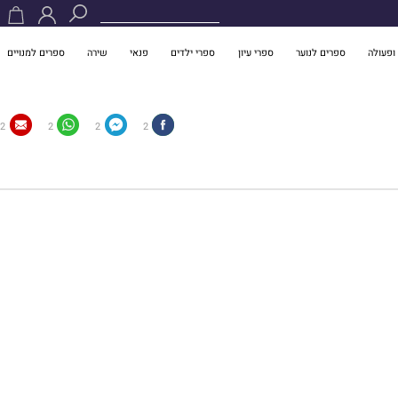
ופעולה
ספרים לנוער
ספרי עיון
ספרי ילדים
פנאי
שירה
ספרים למנויים
2
2
2
2