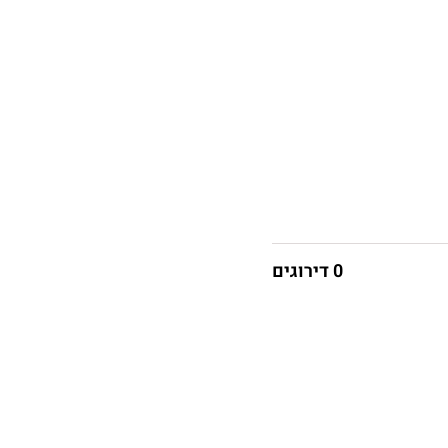
0 דירוגים