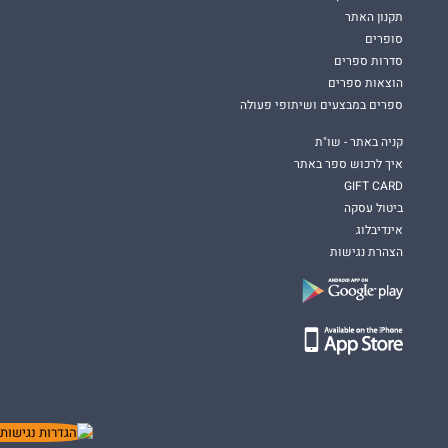
תקנון האתר
סופרים
סדרות ספרים
הוצאות ספרים
ספרים במבצעים ושיתופי פעולה
קניה באתר - שו"ת
איך לרכוש ספר באתר
GIFT CARD
ביטול עסקה
אינדיבלוג
הצהרת נגישות