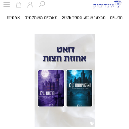
חדשים
מבצעי שבוע הספר 2026
מארזים משתלמים
אמנויות
ספ