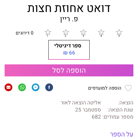
דואט אחוזת חצות
פ. ריין
0 דירוגים
ספר דיגיטלי
66 ₪
הוספה לסל
הוספה למועדפים
הוצאה:
אליטה הוצאה לאור
שנת הוצאה:
ספטמבר 25
מספר עמודים:
682
על הספר