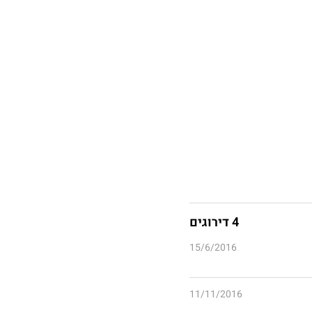
4 דירוגים
15/6/2016
11/11/2016