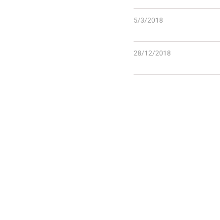
5/3/2018
28/12/2018