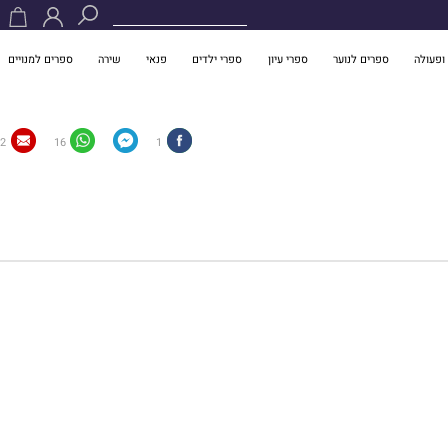
ופעולה
ספרים לנוער
ספרי עיון
ספרי ילדים
פנאי
שירה
ספרים למנויים
2
16
1