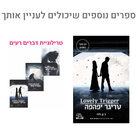
ספרים נוספים שיכולים לעניין אותך