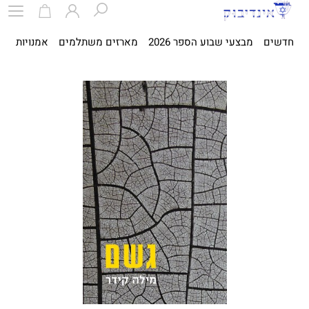
חדשים
מבצעי שבוע הספר 2026
מארזים משתלמים
אמנויות
ספ