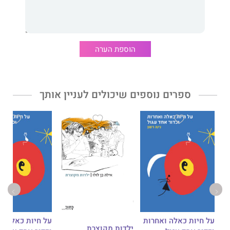
הוספת הערה
ספרים נוספים שיכולים לעניין אותך
על חיות כאלה ואחרות
על חיות כאלה ו
ילדות מקוצרת