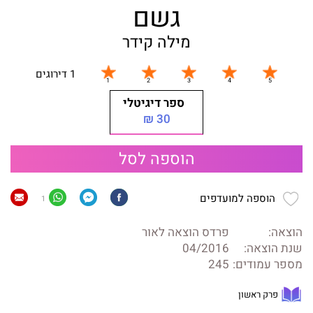
גשם
מילה קידר
1 דירוגים
ספר דיגיטלי
30 ₪
הוספה לסל
הוספה למועדפים
1
הוצאה:
פרדס הוצאה לאור
שנת הוצאה:
04/2016
מספר עמודים:
245
פרק ראשון