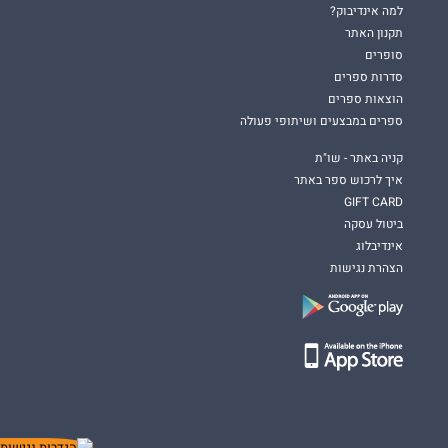
למה אינדיבוק?
תקנון האתר
סופרים
סדרות ספרים
הוצאות ספרים
ספרים במבצעים ושיתופי פעולה
קניה באתר - שו"ת
איך לרכוש ספר באתר
GIFT CARD
ביטול עסקה
אינדיבלוג
הצהרת נגישות