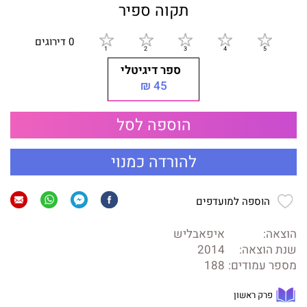
תקוה ספיר
0 דירוגים
ספר דיגיטלי
45 ₪
הוספה לסל
להורדה כמנוי
הוספה למועדפים
הוצאה:
איפאבליש
שנת הוצאה:
2014
מספר עמודים:
188
פרק ראשון