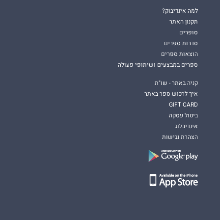
למה אינדיבוק?
תקנון האתר
סופרים
סדרות ספרים
הוצאות ספרים
ספרים במבצעים ושיתופי פעולה
קניה באתר - שו"ת
איך לרכוש ספר באתר
GIFT CARD
ביטול עסקה
אינדיבלוג
הצהרת נגישות