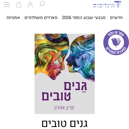
חדשים
מבצעי שבוע הספר 2026
מארזים משתלמים
אמנויות
ספ
גנים טובים