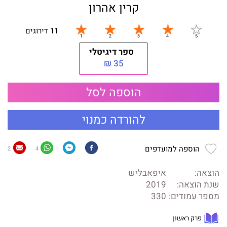
קרין אהרון
11 דירוגים
ספר דיגיטלי
35 ₪
הוספה לסל
להורדה כמנוי
הוספה למועדפים
2
4
הוצאה:
איפאבליש
שנת הוצאה:
2019
מספר עמודים:
330
פרק ראשון