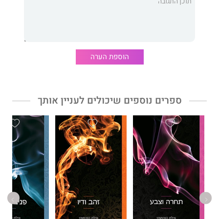
הוספת הערה
ספרים נוספים שיכולים לעניין אותך