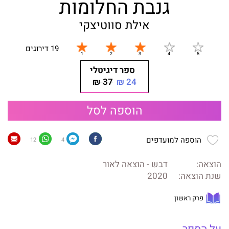
גנבת החלומות
אילת סווטיצקי
19 דירוגים
ספר דיגיטלי
37 ₪
24 ₪
הוספה לסל
הוספה למועדפים
12
4
הוצאה:
דבש - הוצאה לאור
שנת הוצאה:
2020
פרק ראשון