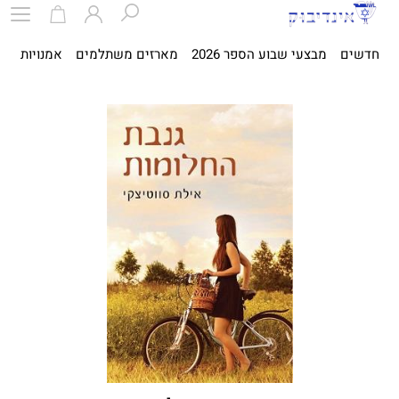
חדשים
מבצעי שבוע הספר 2026
מארזים משתלמים
אמנויות
ספ